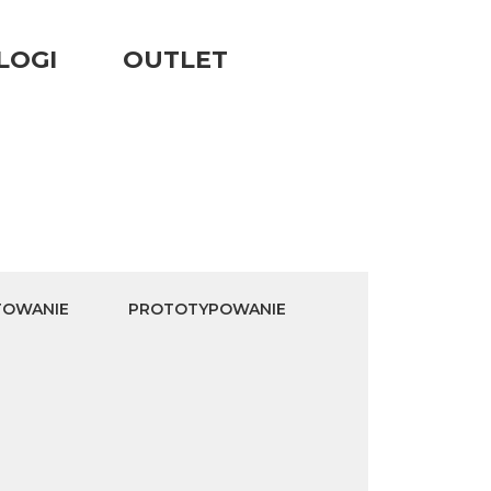
LOGI
OUTLET
TOWANIE
PROTOTYPOWANIE